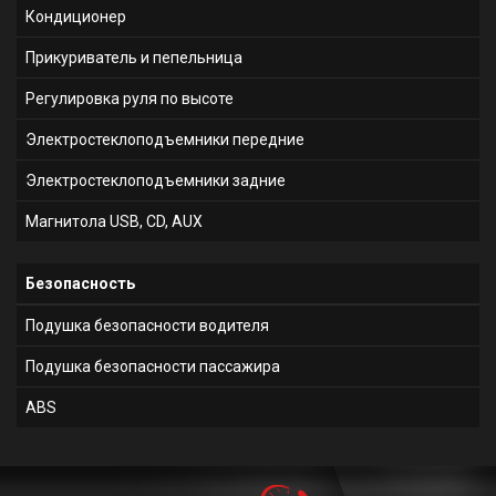
Кондиционер
Прикуриватель и пепельница
Регулировка руля по высоте
Электростеклоподъемники передние
Электростеклоподъемники задние
Магнитола USB, CD, AUX
Безопасность
Подушка безопасности водителя
Подушка безопасности пассажира
ABS