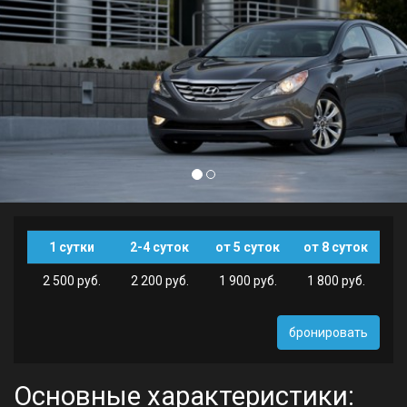
1 сутки
2-4 суток
от 5 суток
от 8 суток
2 500 руб.
2 200 руб.
1 900 руб.
1 800 руб.
бронировать
Основные характеристики: